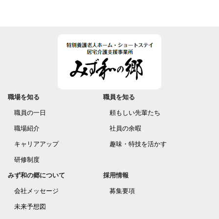
職場を知る
職員を知る
職員の一日
頼もしい先輩たち
職場紹介
社員の余暇
キャリアアップ
趣味・特技を活かす
研修制度
みず和の郷について
採用情報
会社メッセージ
募集要項
未来予想図