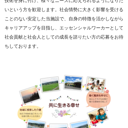
技術を身に付け、様々なニーズに応えられるようになりた
いという方を歓迎します。社会情勢に大きく影響を受ける
ことのない安定した当施設で、自身の特徴を活かしながら
キャリアアップを目指し、エッセンシャルワーカーとして
社会貢献と社会人としての成長を諮りたい方の応募をお待
ちしております。