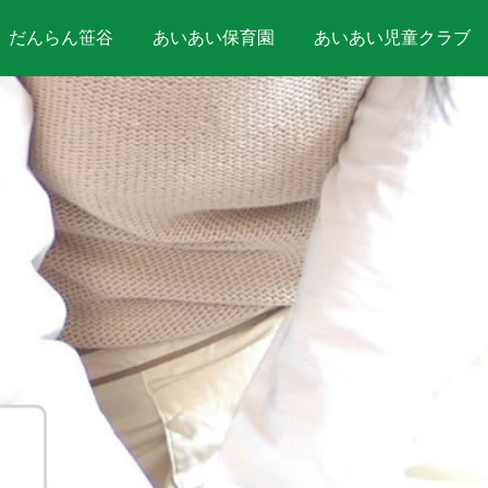
だんらん笹谷
あいあい保育園
あいあい児童クラブ