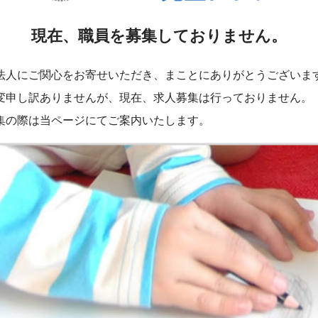
現在、職員を募集しておりません。
法人にご関心をお寄せいただき、まことにありがとうございま
変申し訳ありませんが、現在、求人募集は行っておりません。
集の際は当ページにてご案内いたします。